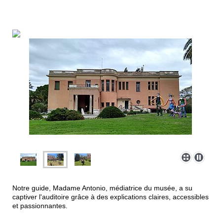
Notre guide, Madame Antonio, médiatrice du musée, a su
captiver l'auditoire grâce à des explications claires, accessibles
et passionnantes.