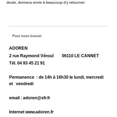
doute, donnera envie à beaucoup d’y retourner.
Pour nous trouver
ADOREN
2 rue Raymond Véroul 06110 LE CANNET
Tél. 04 93 45 21 91
Permanence : de 14h à 16h30 le lundi, mercredi
et vendredi
email : adoren@sfr.fr
Internet www.adoren.fr