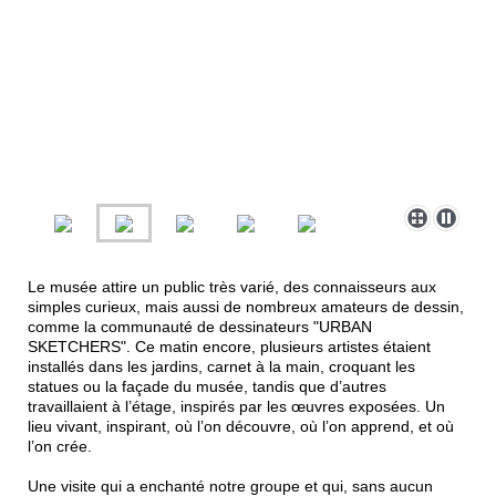
Le musée attire un public très varié, des connaisseurs aux
simples curieux, mais aussi de nombreux amateurs de dessin,
comme la communauté de dessinateurs "URBAN
SKETCHERS". Ce matin encore, plusieurs artistes étaient
installés dans les jardins, carnet à la main, croquant les
statues ou la façade du musée, tandis que d’autres
travaillaient à l’étage, inspirés par les œuvres exposées. Un
lieu vivant, inspirant, où l’on découvre, où l’on apprend, et où
l’on crée.
Une visite qui a enchanté notre groupe et qui, sans aucun