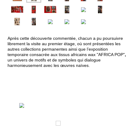
Après cette découverte commentée, chacun a pu poursuivre
librement la visite au premier étage, où sont présentées les
autres collections permanentes ainsi que l’exposition
temporaire consacrée aux tissus africains wax "AFRICA POP"
,
un univers de motifs et de symboles qui dialogue
harmonieusement avec les œuvres naïves.