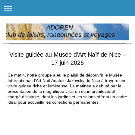
ADOREN
club de loisirs, randonnées et voyages
Visite guidée au Musée d’Art Naïf de Nice –
17 juin 2026
Ce matin, notre groupe a eu le plaisir de découvrir le Musée
International d’Art Naïf Anatole Jakovsky de Nice à travers une
visite guidée riche et lumineuse. La matinée a débuté par la
présentation de la magnifique villa, un écrin architectural
chargé d’histoire, dont les jardins et les salons offrent un cadre
idéal pour accueillir les collections permanentes.