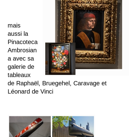
mais
aussi
la
Pinacoteca
Ambrosian
a avec sa
galerie de
tableaux
de Raphaël, Bruegehel, Caravage et
Léonard de Vinci