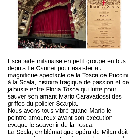
Escapade milanaise en petit groupe en bus
depuis Le Cannet pour assister au
magnifique spectacle de la Tosca de Puccini
à la Scala, histoire tragique de passion et de
jalousie entre Floria Tosca qui lutte pour
sauver son amant Mario Caravadossi des
griffes du policier Scarpia.
Nous avons tous vibré quand Mario le
peintre amoureux avant son exécution
évoque le souvenir de la Tosca.
La Scala, emblématique opéra de Milan doit