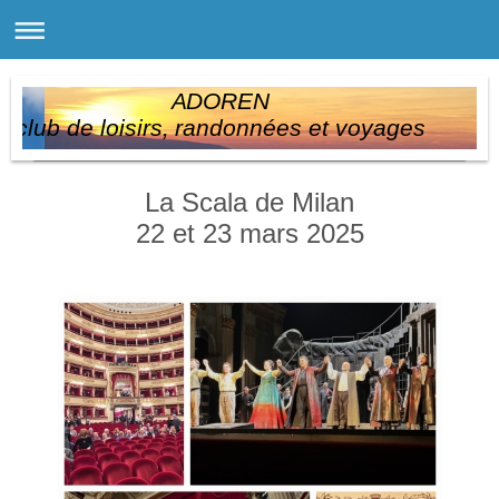
ADOREN
club de loisirs, randonnées et voyages
La Scala de Milan
22 et 23 mars 2025