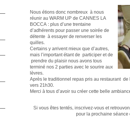
Nous étions donc nombreux à nous
réunir au WARM UP de CANNES LA
BOCCA : plus d’une trentaine
d’adhérents pour passer une soirée de
détente à essayer de renverser les
quilles.
Certains y arrivent mieux que d’autres,
mais l’important étant de participer et de
prendre du plaisir nous avons tous
terminé nos 2 parties avec le sourire aux
lèvres.
Après le traditionnel repas pris au restaurant de 
vers 21h30.
Merci à tous d’avoir su créer cette belle ambiance
Si vous êtes tentés, inscrivez-vous et retrou
pour la prochaine séance 