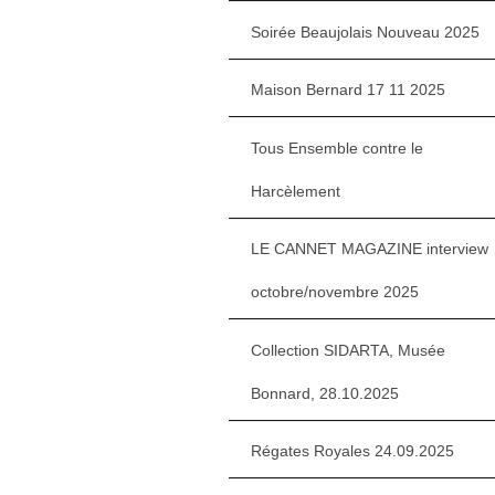
Soirée Beaujolais Nouveau 2025
Maison Bernard 17 11 2025
Tous Ensemble contre le
Harcèlement
LE CANNET MAGAZINE interview
octobre/novembre 2025
Collection SIDARTA, Musée
Bonnard, 28.10.2025
Régates Royales 24.09.2025