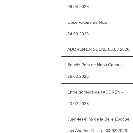
09.04.2026
Observatoire de Nice -
24.03.2026
ADOREN EN SCENE 06.03.2026
Boucle Pont de Nans Canaux
26.02.2026
Entre golfeurs de l'ADOREN -
23.02.2026
Juan-les-Pins de la Belle Epoque
aux Années Folles - 04.02.2026