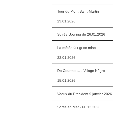
Tour du Mont Saint-Martin
29.01.2026
Soirée Bowling du 26.01.2026
La météo fait grise mine -
22.01.2026
De Courmes au Village Nègre
15.01.2026
Voeux du Président 9 janvier 2026
Sortie en Mer - 06.12.2025