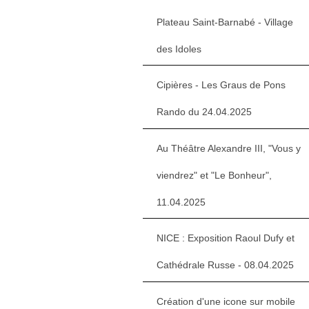
Plateau Saint-Barnabé - Village
des Idoles
Cipières - Les Graus de Pons
Rando du 24.04.2025
Au Théâtre Alexandre III, "Vous y
viendrez" et "Le Bonheur",
11.04.2025
NICE : Exposition Raoul Dufy et
Cathédrale Russe - 08.04.2025
Création d'une icone sur mobile