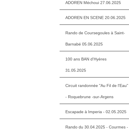
ADOREN Méchoui 27.06.2025
ADOREN EN SCENE 20.06.2025
Rando de Coursegoules à Saint-
Barnabé 05.06.2025
100 ans BAN d'Hyères
31.05.2025
Circuit randonnée "Au Fil de l'Eau"
- Roquebrune -sur-Argens
Escapade à Imperia - 02.05.2025
Rando du 30.04.2025 - Courmes -