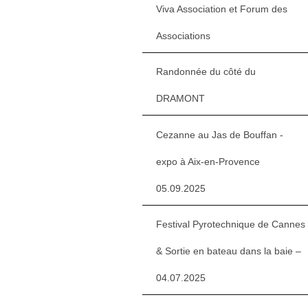
Viva Association et Forum des
Associations
Randonnée du côté du
DRAMONT
Cezanne au Jas de Bouffan -
expo à Aix-en-Provence
05.09.2025
Festival Pyrotechnique de Cannes
& Sortie en bateau dans la baie –
04.07.2025