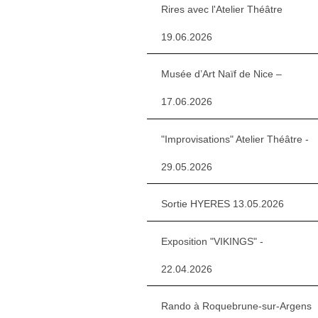
Rires avec l'Atelier Théâtre
19.06.2026
Musée d’Art Naïf de Nice –
17.06.2026
"Improvisations" Atelier Théâtre -
29.05.2026
Sortie HYERES 13.05.2026
Exposition "VIKINGS" -
22.04.2026
Rando à Roquebrune-sur-Argens