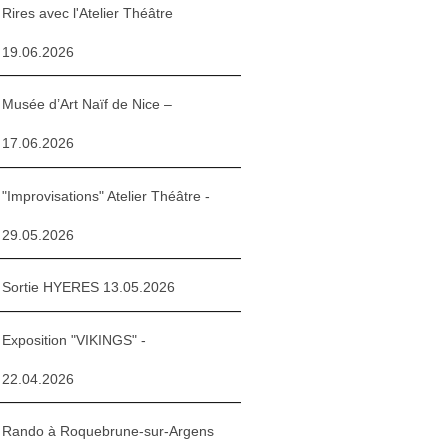
Rires avec l'Atelier Théâtre
19.06.2026
Musée d’Art Naïf de Nice –
17.06.2026
"Improvisations" Atelier Théâtre -
29.05.2026
Sortie HYERES 13.05.2026
Exposition "VIKINGS" -
22.04.2026
Rando à Roquebrune-sur-Argens