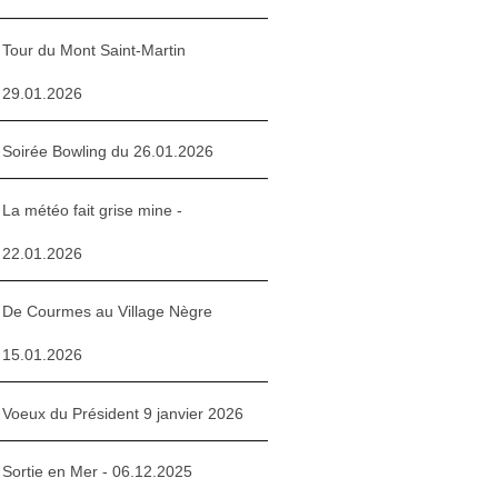
Tour du Mont Saint-Martin
29.01.2026
Soirée Bowling du 26.01.2026
La météo fait grise mine -
22.01.2026
De Courmes au Village Nègre
15.01.2026
Voeux du Président 9 janvier 2026
Sortie en Mer - 06.12.2025