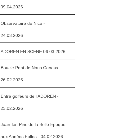
09.04.2026
Observatoire de Nice -
24.03.2026
ADOREN EN SCENE 06.03.2026
Boucle Pont de Nans Canaux
26.02.2026
Entre golfeurs de l'ADOREN -
23.02.2026
Juan-les-Pins de la Belle Epoque
aux Années Folles - 04.02.2026