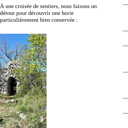
À une croisée de sentiers, nous faisons un
détour pour découvrir une borie
particulièrement bien conservée :