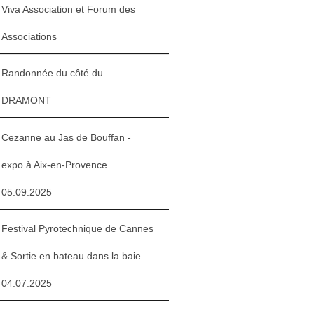
Viva Association et Forum des
Associations
Randonnée du côté du
DRAMONT
Cezanne au Jas de Bouffan -
expo à Aix-en-Provence
05.09.2025
Festival Pyrotechnique de Cannes
& Sortie en bateau dans la baie –
04.07.2025