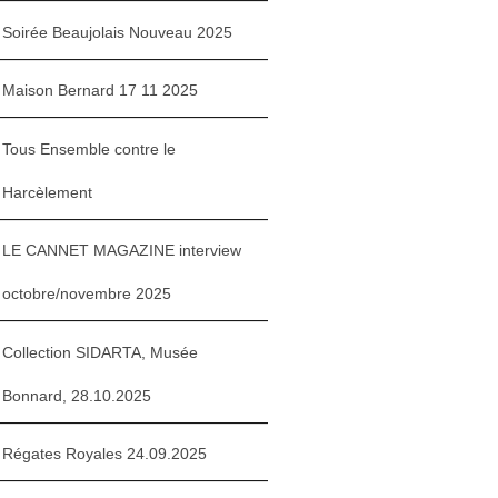
Soirée Beaujolais Nouveau 2025
Maison Bernard 17 11 2025
Tous Ensemble contre le
Harcèlement
LE CANNET MAGAZINE interview
octobre/novembre 2025
Collection SIDARTA, Musée
Bonnard, 28.10.2025
Régates Royales 24.09.2025