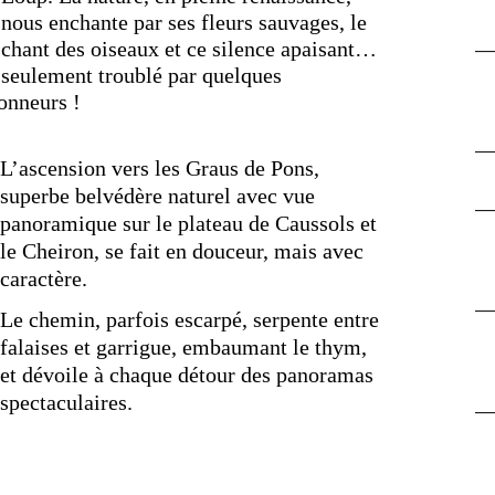
nous enchante par ses fleurs sauvages, le
chant des oiseaux et ce silence apaisant…
seulement troublé par quelques
onneurs !
L’ascension vers les Graus de Pons,
superbe belvédère naturel avec vue
panoramique sur le plateau de Caussols et
le Cheiron, se fait en douceur, mais avec
caractère.
Le chemin, parfois escarpé, serpente entre
falaises et garrigue, embaumant le thym,
et dévoile à chaque détour des panoramas
spectaculaires.