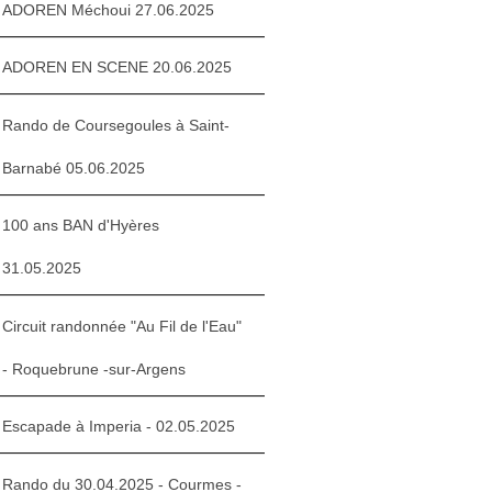
ADOREN Méchoui 27.06.2025
ADOREN EN SCENE 20.06.2025
Rando de Coursegoules à Saint-
Barnabé 05.06.2025
100 ans BAN d'Hyères
31.05.2025
Circuit randonnée "Au Fil de l'Eau"
- Roquebrune -sur-Argens
Escapade à Imperia - 02.05.2025
Rando du 30.04.2025 - Courmes -