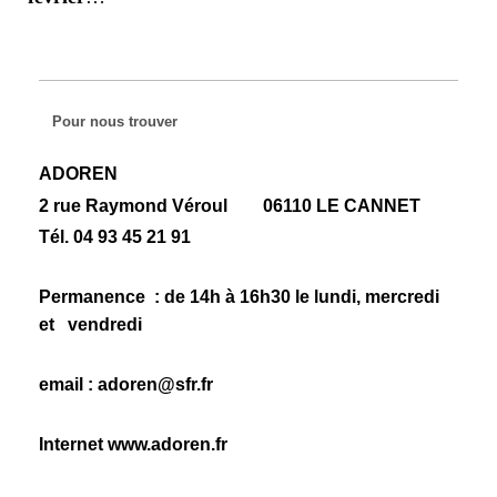
Pour nous trouver
ADOREN
2 rue Raymond Véroul 06110 LE CANNET
Tél. 04 93 45 21 91
Permanence : de 14h à 16h30 le lundi, mercredi
et vendredi
email : adoren@sfr.fr
Internet www.adoren.fr