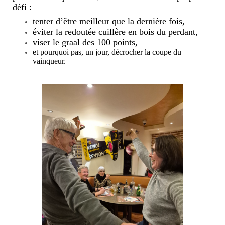
défi :
tenter d’être meilleur que la dernière fois,
éviter la redoutée cuillère en bois du perdant,
viser le graal des 100 points,
et pourquoi pas, un jour, décrocher la coupe du
vainqueur.