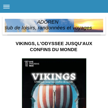
ADOREN
club de loisirs, randonnées et voyages
VIKINGS, L'ODYSSEE JUSQU'AUX
CONFINS DU MONDE