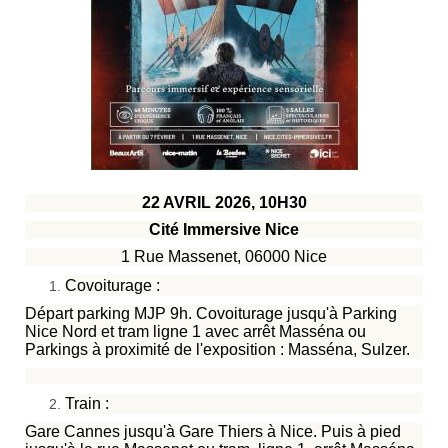
22 AVRIL 2026, 10H30
Cité Immersive Nice
1 Rue Massenet, 06000 Nice
Covoiturage :
Départ parking MJP 9h. Covoiturage jusqu'à Parking
Nice Nord et tram ligne 1 avec arrêt Masséna ou
Parkings à proximité de l'exposition : Masséna, Sulzer.
Train :
Gare Cannes jusqu'à Gare Thiers à Nice. Puis à pied